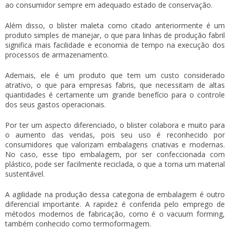
ao consumidor sempre em adequado estado de conservação.
Além disso, o
blister maleta
como citado anteriormente é um
produto simples de manejar, o que para linhas de produção fabril
significa mais facilidade e economia de tempo na execução dos
processos de armazenamento.
Ademais, ele é um produto que tem um custo considerado
atrativo, o que para empresas fabris, que necessitam de altas
quantidades é certamente um grande benefício para o controle
dos seus gastos operacionais.
Por ter um aspecto diferenciado, o blister colabora e muito para
o aumento das vendas, pois seu uso é reconhecido por
consumidores que valorizam embalagens criativas e modernas.
No caso, esse tipo embalagem, por ser confeccionada com
plástico, pode ser facilmente reciclada, o que a torna um material
sustentável.
A agilidade na produção dessa categoria de embalagem é outro
diferencial importante. A rapidez é conferida pelo emprego de
métodos modernos de fabricação, como é o vacuum forming,
também conhecido como termoformagem.