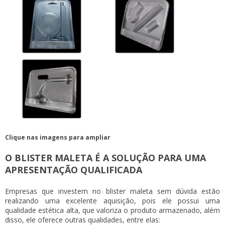
Clique nas imagens para ampliar
O BLISTER MALETA É A SOLUÇÃO PARA UMA
APRESENTAÇÃO QUALIFICADA
Empresas que investem no
blister maleta
sem dúvida estão
realizando uma excelente aquisição, pois ele possui uma
qualidade estética alta, que valoriza o produto armazenado, além
disso, ele oferece outras qualidades, entre elas: