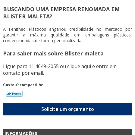
BUSCANDO UMA EMPRESA RENOMADA EM
BLISTER MALETA?
A Fenithec Plásticos angariou credibilidade no mercado por
garantir a máxima qualidade em embalagens plásticas,
confeccionadas de forma personalizada.
Para saber mais sobre Blister maleta
Ligue para
11 4649-2055
ou
clique aqui
e entre em
contato por email.
Gostou? compartilhe!
Solicite um orçamento
INFORMAÇÕES