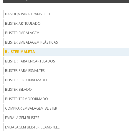
BANDEJA PARA TRANSPORTE
BLISTER ARTICULADO
BLISTER EMBALAGEM
BLISTER EMBALAGEM PLÁSTICAS
BLISTER MALETA
BLISTER PARA ENCARTELADOS
BLISTER PARA ESMALTES
BLISTER PERSONALIZADO
BLISTER SELADO
BLISTER TERMOFORMADO
COMPRAR EMBALAGEM BLISTER
EMBALAGEM BLISTER
EMBALAGEM BLISTER CLAMSHELL